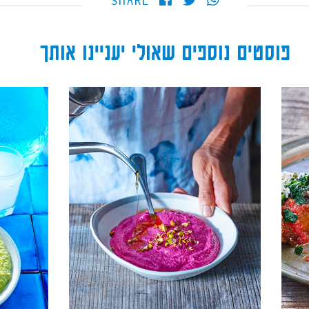
SHARE
פוסטים נוספים שאולי יעניינו אותך