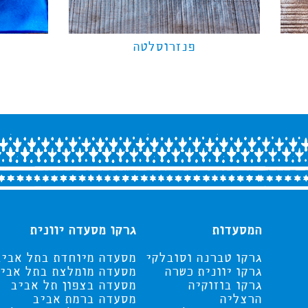
פנזרוסלטה
המסעדות
גרקו מסעדה יוונית
גרקו טברנה וסובלקי
מסעדה מיוחדת בתל אביב
גרקו יוונית כשרה
מסעדה מומלצת בתל אבי
גרקו בוזוקיה
מסעדה בצפון תל אביב
הרצליה
מסעדה ברמת אביב