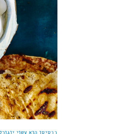
בבסיסו הוא עשוי יוגורט