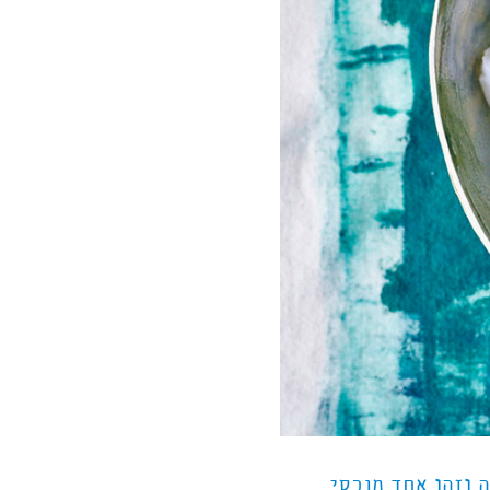
ה וזהו אחד מנכסי