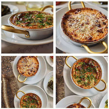
לפתיחת
לפתיחת
התמונה
התמונה
בגדול
בגדול
-
-
+
+
לפתיחת
לפתיחת
התמונה
התמונה
בגדול
בגדול
-
-
+
+