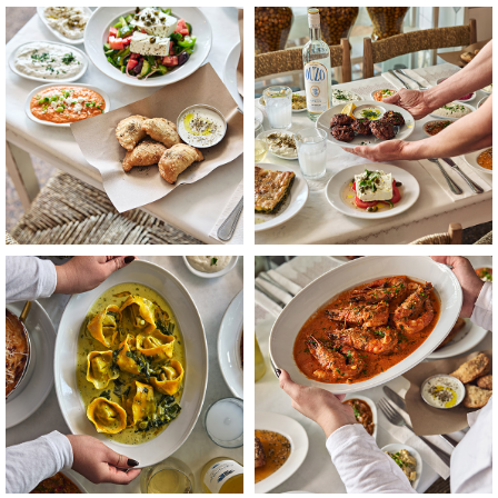
לפתיחת
לפתיחת
התמונה
התמונה
בגדול
בגדול
-
-
+
+
לפתיחת
לפתיחת
התמונה
התמונה
בגדול
בגדול
-
-
+
+