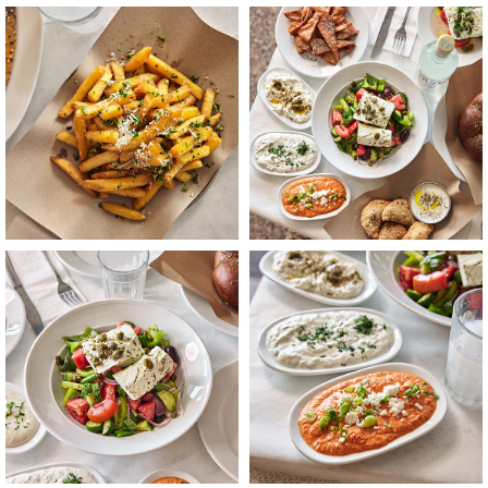
לפתיחת
לפתיחת
התמונה
התמונה
בגדול
בגדול
-
-
+
+
לפתיחת
לפתיחת
התמונה
התמונה
בגדול
בגדול
-
-
+
+