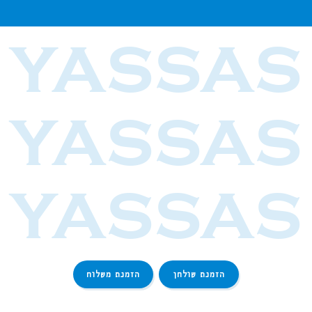
YASSAS
YASSAS
YASSAS
הזמנת שולחן
הזמנת משלוח