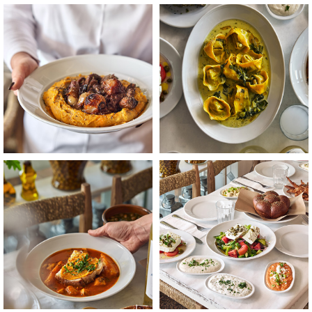
לפתיחת
לפתיחת
התמונה
התמונה
בגדול
בגדול
-
-
+
+
לפתיחת
לפתיחת
התמונה
התמונה
בגדול
בגדול
-
-
+
+