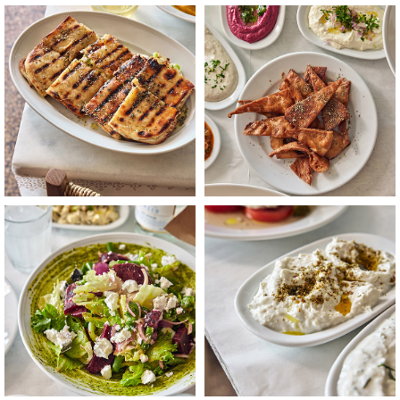
לפתיחת
לפתיחת
התמונה
התמונה
בגדול
בגדול
-
-
+
+
לפתיחת
לפתיחת
התמונה
התמונה
בגדול
בגדול
-
-
+
+