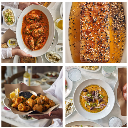
לפתיחת
לפתיחת
התמונה
התמונה
בגדול
בגדול
-
-
+
+
לפתיחת
לפתיחת
התמונה
התמונה
בגדול
בגדול
-
-
+
+