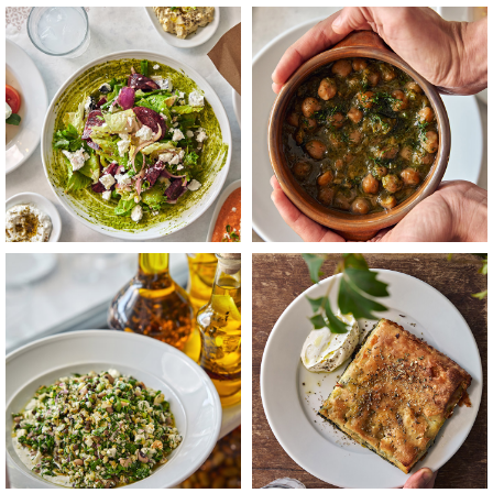
לפתיחת
לפתיחת
התמונה
התמונה
בגדול
בגדול
-
-
+
+
לפתיחת
לפתיחת
התמונה
התמונה
בגדול
בגדול
-
-
+
+