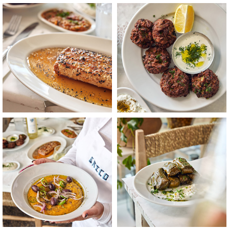
לפתיחת
לפתיחת
התמונה
התמונה
בגדול
בגדול
-
-
+
+
לפתיחת
לפתיחת
התמונה
התמונה
בגדול
בגדול
-
-
+
+