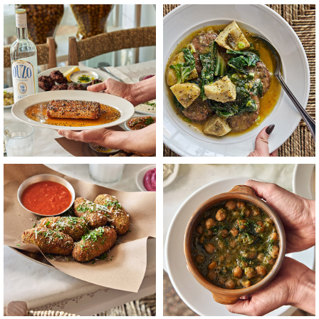
לפתיחת
לפתיחת
התמונה
התמונה
בגדול
בגדול
-
-
+
+
לפתיחת
לפתיחת
התמונה
התמונה
בגדול
בגדול
-
-
+
+