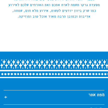
מסעדת גרקו תשמח לארח אתכם ואת האורחים שלכם לאירוע
כמו שרק ביוון יודעים לעשות, אירוע מלא חום, שמחה,
אדיבות וכמובן הרבה מאוד אוכל טוב ומוזיקה.
מפת אתר