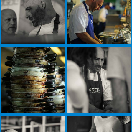
+
+
לפתיחת
לפתיחת
התמונה
התמונה
בגדול
בגדול
-
-
+
+
לפתיחת
לפתיחת
התמונה
התמונה
בגדול
בגדול