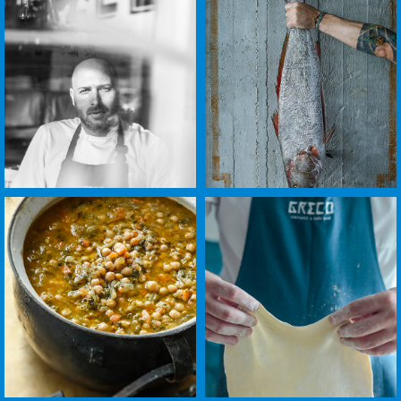
לפתיחת
לפתיחת
התמונה
התמונה
בגדול
בגדול
-
-
+
+
לפתיחת
לפתיחת
התמונה
התמונה
בגדול
בגדול
-
-
+
+