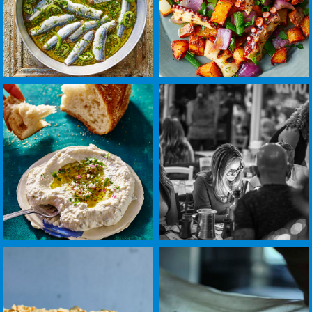
לפתיחת
לפתיחת
התמונה
התמונה
בגדול
בגדול
-
-
+
+
לפתיחת
לפתיחת
התמונה
התמונה
בגדול
בגדול
-
-