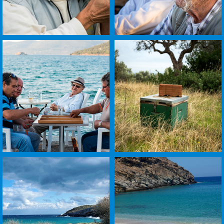
לפתיחת
לפתיחת
התמונה
התמונה
בגדול
בגדול
-
-
+
+
לפתיחת
לפתיחת
התמונה
התמונה
בגדול
בגדול
-
-
+
+