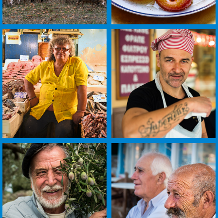
לפתיחת
לפתיחת
התמונה
התמונה
בגדול
בגדול
-
-
+
+
לפתיחת
לפתיחת
התמונה
התמונה
בגדול
בגדול
-
-
+
+