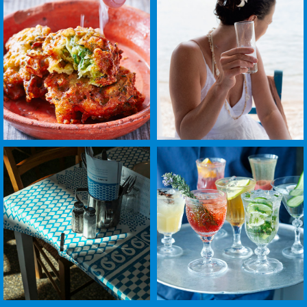
לפתיחת
לפתיחת
התמונה
התמונה
בגדול
בגדול
-
-
+
+
לפתיחת
לפתיחת
התמונה
התמונה
בגדול
בגדול
-
-
+
+