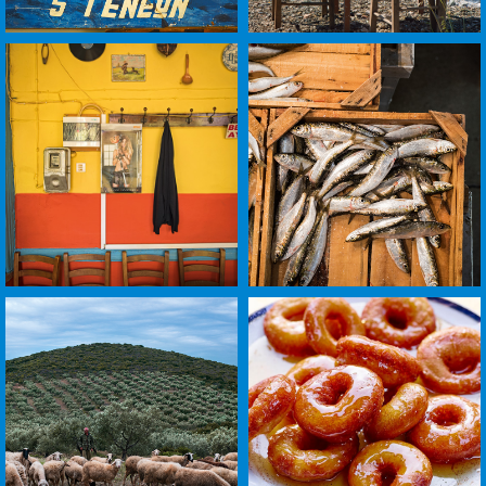
לפתיחת
לפתיחת
התמונה
התמונה
בגדול
בגדול
-
-
+
+
לפתיחת
לפתיחת
התמונה
התמונה
בגדול
בגדול
-
-
+
+