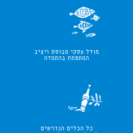
מודל עסקי מבוסס ויציב
המתפתח בהתמדה
כל הכלים הנדרשים