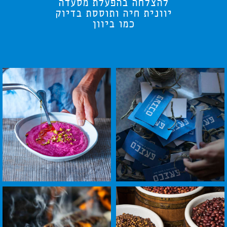
להצלחה בהפעלת מסעדה
יוונית חיה ותוססת בדיוק
כמו ביוון
לפתיחת
לפתיחת
התמונה
התמונה
בגדול
בגדול
-
-
+
+
לפתיחת
לפתיחת
התמונה
התמונה
בגדול
בגדול
-
-