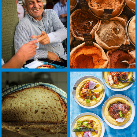
לפתיחת
לפתיחת
התמונה
התמונה
בגדול
בגדול
-
-
+
+
לפתיחת
לפתיחת
התמונה
התמונה
בגדול
בגדול
-
-
+
+