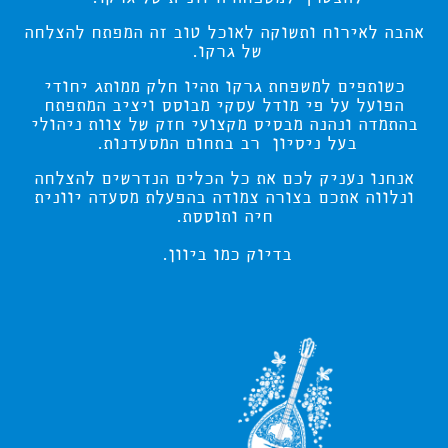
אהבה לאירוח ותשוקה לאוכל טוב זה המפתח להצלחה
של גרקו.
כשותפים למשפחת גרקו תהיו חלק ממותג יחודי
הפועל על פי מודל עסקי מבוסס ויציב המתפתח
בהתמדה ונהנה מבסיס מקצועי חזק של צוות ניהולי
בעל ניסיון רב בתחום המסעדנות.
אנחנו נעניק לכם את כל הכלים הנדרשים להצלחה
ונלווה אתכם בצורה צמודה בהפעלת מסעדה יוונית
חיה ותוססת.
בדיוק כמו ביוון.