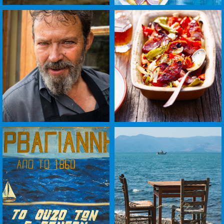
לפתיחת
לפתיחת
התמונה
התמונה
בגדול
בגדול
-
-
+
+
לפתיחת
לפתיחת
התמונה
התמונה
בגדול
בגדול
-
-
+
+