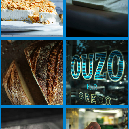
+
+
לפתיחת
לפתיחת
התמונה
התמונה
בגדול
בגדול
-
-
+
+
לפתיחת
לפתיחת
התמונה
התמונה
בגדול
בגדול
-
-