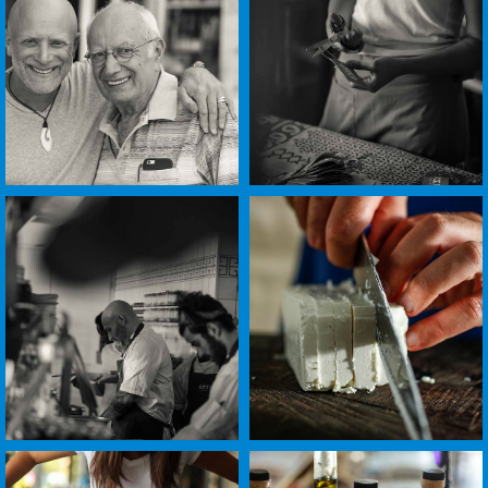
-
-
+
+
לפתיחת
לפתיחת
התמונה
התמונה
בגדול
בגדול
-
-
+
+
לפתיחת
לפתיחת