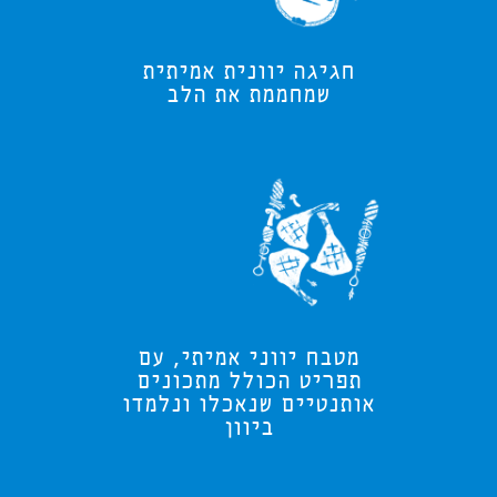
חגיגה יוונית אמיתית
שמחממת את הלב
מטבח יווני אמיתי, עם
תפריט הכולל מתכונים
אותנטיים שנאכלו ונלמדו
ביוון