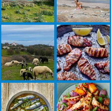
לפתיחת
לפתיחת
התמונה
התמונה
בגדול
בגדול
-
-
+
+
לפתיחת
לפתיחת
התמונה
התמונה
בגדול
בגדול
-
-
+
+