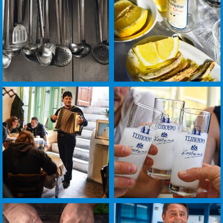
-
-
+
+
לפתיחת
לפתיחת
התמונה
התמונה
בגדול
בגדול
-
-
+
+
לפתיחת
לפתיחת
התמונה
התמונה