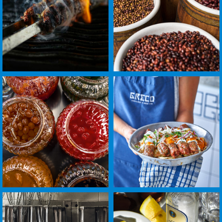
+
+
לפתיחת
לפתיחת
התמונה
התמונה
בגדול
בגדול
-
-
+
+
לפתיחת
לפתיחת
התמונה
התמונה
בגדול
בגדול