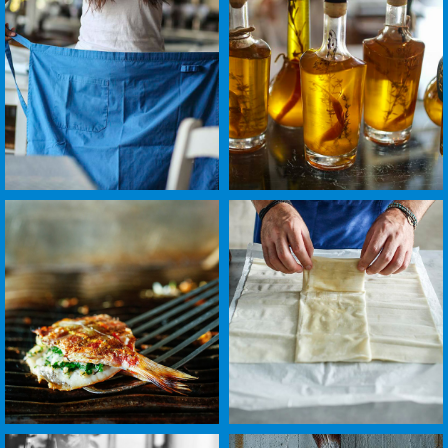
התמונה
התמונה
בגדול
בגדול
-
-
+
+
לפתיחת
לפתיחת
התמונה
התמונה
בגדול
בגדול
-
-
+
+