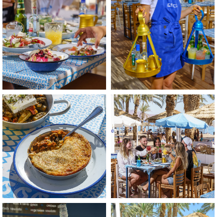
התמונה
התמונה
בגדול
בגדול
-
-
+
+
לפתיחת
לפתיחת
התמונה
התמונה
בגדול
בגדול
-
-
+
+
לפתיחת
לפתיחת