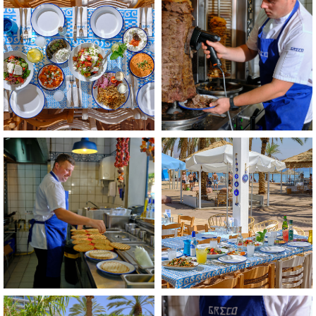
התמונה
התמונה
בגדול
בגדול
-
-
+
+
לפתיחת
לפתיחת
התמונה
התמונה
בגדול
בגדול
-
-
+
+
לפתיחת
לפתיחת