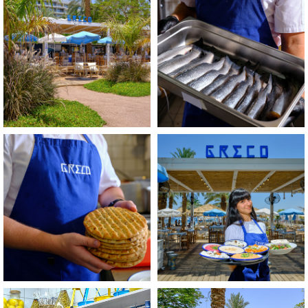
התמונה
התמונה
בגדול
בגדול
-
-
+
+
לפתיחת
לפתיחת
התמונה
התמונה
בגדול
בגדול
-
-
+
+
לפתיחת
לפתיחת