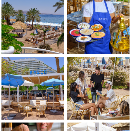
התמונה
התמונה
בגדול
בגדול
-
-
+
+
לפתיחת
לפתיחת
התמונה
התמונה
בגדול
בגדול
-
-
+
+
לפתיחת
לפתיחת