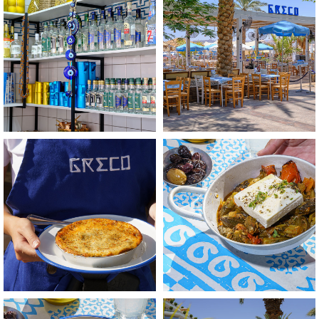
התמונה
התמונה
בגדול
בגדול
-
-
+
+
לפתיחת
לפתיחת
התמונה
התמונה
בגדול
בגדול
-
-
+
+
לפתיחת
לפתיחת