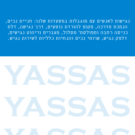
נגישות לאנשים עם מוגבלות במסעדות שלנו: חניית נכים,
הנמכת מדרכה, מקום להורדת נוסעים, דרך נגישה, דלת
כניסה רחבה ומפולסת' מסלול, מעברים וריהוט נגישים,
דלפק נגיש, שרותי נכים והנחיות כלליות לשירות נגיש.
YASSAS
YASSAS