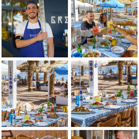
התמונה
התמונה
בגדול
בגדול
-
-
+
+
לפתיחת
לפתיחת
התמונה
התמונה
בגדול
בגדול
-
-
+
+
לפתיחת
לפתיחת