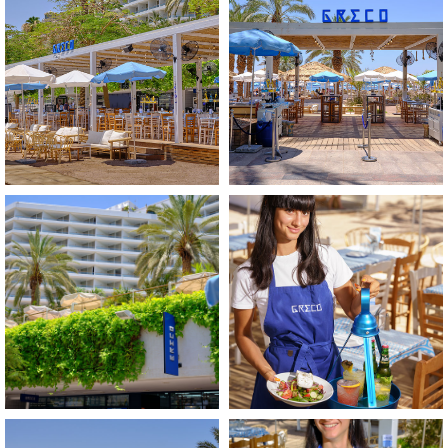
התמונה
התמונה
בגדול
בגדול
-
-
+
+
לפתיחת
לפתיחת
התמונה
התמונה
בגדול
בגדול
-
-
+
+
לפתיחת
לפתיחת