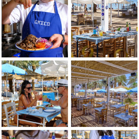
התמונה
התמונה
בגדול
בגדול
-
-
+
+
לפתיחת
לפתיחת
התמונה
התמונה
בגדול
בגדול
-
-
+
+
לפתיחת
לפתיחת